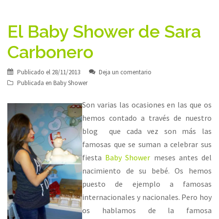
El Baby Shower de Sara
Carbonero
Publicado el
28/11/2013
Deja un comentario
Publicada en
Baby Shower
Son varias las ocasiones en las que os
hemos contado a través de nuestro
blog que cada vez son más las
famosas que se suman a celebrar sus
fiesta
Baby Shower
meses antes del
nacimiento de su bebé. Os hemos
puesto de ejemplo a famosas
internacionales y nacionales. Pero hoy
os hablamos de la famosa