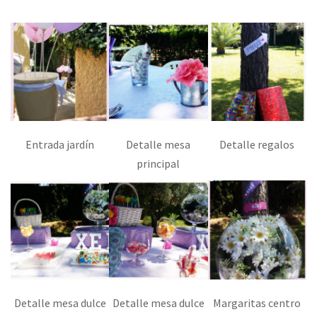
Entrada jardín
Detalle mesa
Detalle regalos
principal
Detalle mesa dulce
Detalle mesa dulce
Margaritas centro