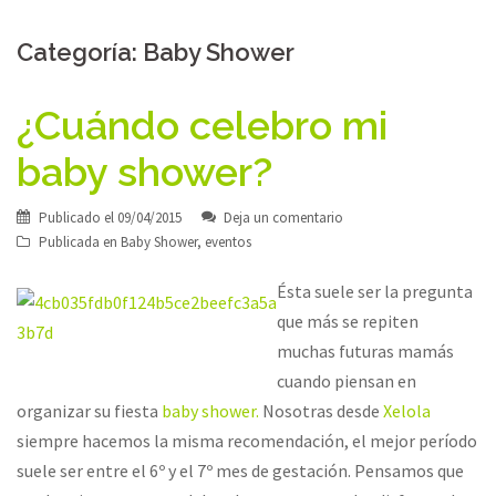
Categoría:
Baby Shower
¿Cuándo celebro mi
baby shower?
Publicado el
09/04/2015
Deja un comentario
Publicada en
Baby Shower
,
eventos
Ésta suele ser la pregunta
que más se repiten
muchas futuras mamás
cuando piensan en
organizar su fiesta
baby shower.
Nosotras desde
Xelola
siempre hacemos la misma recomendación, el mejor período
suele ser entre el 6º y el 7º mes de gestación. Pensamos que