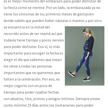
es el mejor momento del embarazo para poder disfrutar de
la fiesta como se merece. Por un lado, la embarazada ya no
tiene los síntomas de los primeros meses de gestación
donde sabéis que pueden haber náuseas o mareos y por otro
se encuentra en la
mitad del
recorrido antes de ser mamá así que
todavía tiene tiempo y pocos nervios
para poder disfrutar. Eso sí, lo más
importante para escoger la fecha es
elegir el día que sabemos que mejor
les viene a todas las personas
importantes que no queremos que
falten a la celebración. Por eso, es
mejor cogerlo con un poco de
tiempo para poder cuadrar fechas
con abuelos, tíos, primos y amigos íntimos. Siempre enviar
como mínimo 15 días antes las invitaciones para poder