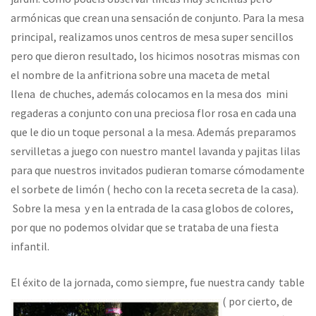
armónicas que crean una sensación de conjunto. Para la mesa
principal, realizamos unos centros de mesa super sencillos
pero que dieron resultado, los hicimos nosotras mismas con
el nombre de la anfitriona sobre una maceta de metal
llena de chuches, además colocamos en la mesa dos mini
regaderas a conjunto con una preciosa flor rosa en cada una
que le dio un toque personal a la mesa. Además preparamos
servilletas a juego con nuestro mantel lavanda y pajitas lilas
para que nuestros invitados pudieran tomarse cómodamente
el sorbete de limón ( hecho con la receta secreta de la casa).
Sobre la mesa y en la entrada de la casa globos de colores,
por que no podemos olvidar que se trataba de una fiesta
infantil.
El éxito de la jornad
a, como siempre, fue nuestra candy table
( por cierto, de