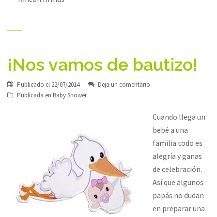
¡Nos vamos de bautizo!
Publicado el
22/07/2014
Deja un comentario
Publicada en
Baby Shower
Cuando llega un
bebé a una
familia todo es
alegría y ganas
de celebración.
Así que algunos
papás no dudan
en preparar una