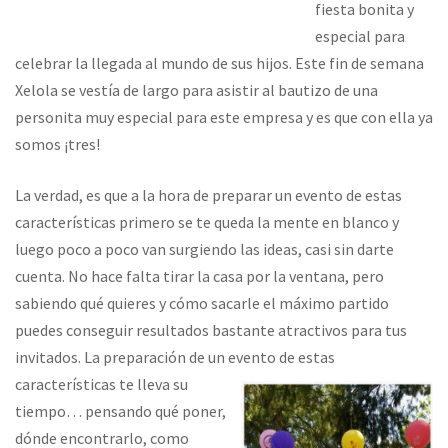
fiesta bonita y
especial para
celebrar la llegada al mundo de sus hijos. Este fin de semana
Xelola se vestía de largo para asistir al bautizo de una
personita muy especial para este empresa y es que con ella ya
somos ¡tres!
La verdad, es que a la hora de preparar un evento de estas
características primero se te queda la mente en blanco y
luego poco a poco van surgiendo las ideas, casi sin darte
cuenta. No hace falta tirar la casa por la ventana, pero
sabiendo qué quieres y cómo sacarle el máximo partido
puedes conseguir resultados bastante atractivos para tus
invitados. La preparación de un evento de
estas
características te lleva su
tiempo… pensando qué poner,
dónde encontrarlo, como