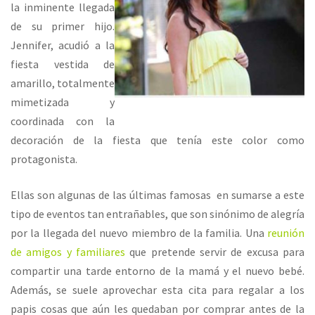
la inminente llegada
de su primer hijo.
Jennifer, acudió a la
fiesta vestida de
amarillo, totalmente
mimetizada y
coordinada con la
decoración de la fiesta que tenía este color como
protagonista.
Ellas son algunas de las últimas famosas en sumarse a este
tipo de eventos tan entrañables, que son sinónimo de alegría
por la llegada del nuevo miembro de la familia. Una
reunión
de amigos y familiares
que pretende servir de excusa para
compartir una tarde entorno de la mamá y el nuevo bebé.
Además, se suele aprovechar esta cita para regalar a los
papis cosas que aún les quedaban por comprar antes de la