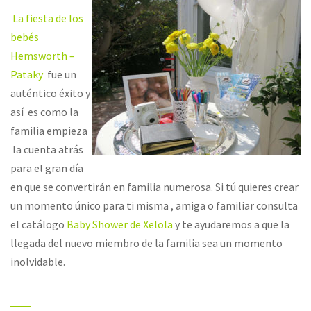
La fiesta de los
bebés
Hemsworth –
Pataky
fue un
auténtico éxito y
así es como la
familia empieza
la cuenta atrás
para el gran día
en que se convertirán en familia numerosa. Si tú quieres crear
un momento único para ti misma , amiga o familiar consulta
el catálogo
Baby Shower de Xelola
y te ayudaremos a que la
llegada del nuevo miembro de la familia sea un momento
inolvidable.