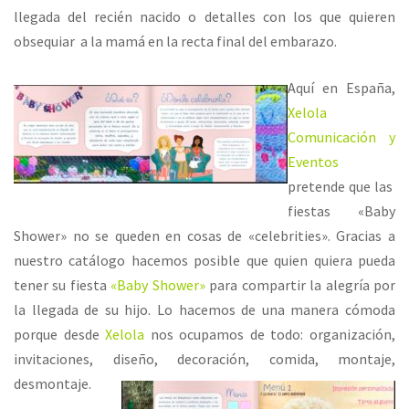
llegada del recién nacido o detalles con los que quieren
obsequiar a la mamá en la recta final del embarazo.
Aquí en España,
Xelola
Comunicación y
Eventos
pretende que las
fiestas «Baby
Shower» no se queden en cosas de «celebrities». Gracias a
nuestro catálogo hacemos posible que quien quiera pueda
tener su fiesta
«Baby Shower»
para compartir la alegría por
la llegada de su hijo. Lo hacemos de una manera cómoda
porque desde
Xelola
nos ocupamos de todo: organización,
invitaciones, diseño, decoración, comida, montaje,
desmontaje.