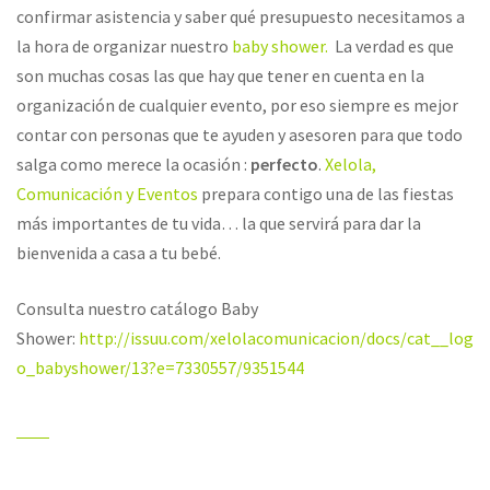
confirmar asistencia y saber qué presupuesto necesitamos a
la hora de organizar nuestro
baby shower.
La verdad es que
son muchas cosas las que hay que tener en cuenta en la
organización de cualquier evento, por eso siempre es mejor
contar con personas que te ayuden y asesoren para que todo
salga como merece la ocasión :
perfecto
.
Xelola,
Comunicación y Eventos
prepara contigo una de las fiestas
más importantes de tu vida… la que servirá para dar la
bienvenida a casa a tu bebé.
Consulta nuestro catálogo Baby
Shower:
http://issuu.com/xelolacomunicacion/docs/cat__log
o_babyshower/13?e=7330557/9351544