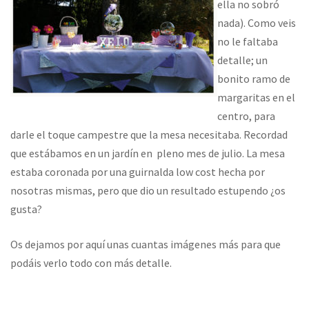
ella no sobró
nada).
Como veis
no le faltaba
detalle; un
bonito ramo de
margaritas en el
centro, para
darle el toque campestre que la mesa necesitaba. Recordad
que estábamos en un jardín en pleno mes de julio. La mesa
estaba coronada por una guirnalda low cost hecha por
nosotras mismas, pero que dio un resultado estupendo ¿os
gusta?
Os dejamos por aquí unas cuantas imágenes más para que
podáis verlo todo con más detalle.