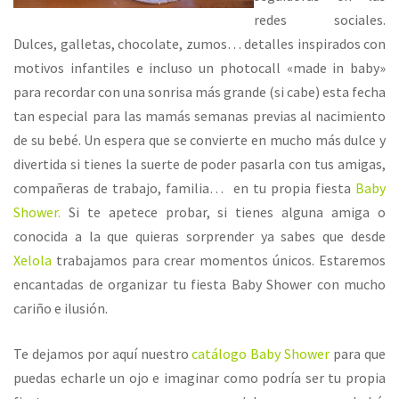
redes sociales.
Dulces, galletas, chocolate, zumos… detalles inspirados con
motivos infantiles e incluso un photocall «made in baby»
para recordar con una sonrisa más grande (si cabe) esta fecha
tan especial para las mamás semanas previas al nacimiento
de su bebé. Un espera que se convierte en mucho más dulce y
divertida si tienes la suerte de poder pasarla con tus amigas,
compañeras de trabajo, familia… en tu propia fiesta
Baby
Shower.
Si te apetece probar, si tienes alguna amiga o
conocida a la que quieras sorprender ya sabes que desde
Xelola
trabajamos para crear momentos únicos. Estaremos
encantadas de organizar tu fiesta Baby Shower con mucho
cariño e ilusión.
Te dejamos por aquí nuestro
catálogo Baby Shower
para que
puedas echarle un ojo e imaginar como podría ser tu propia