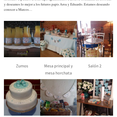
y deseamos lo mejor a los futuros papis Aroa y Eduardo. Estamos deseando
conocer a Marcos…
Zumos
Mesa principal y
Salón 2
mesa horchata