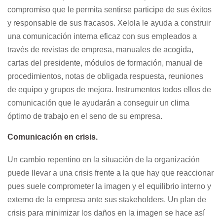
compromiso que le permita sentirse participe de sus éxitos
y responsable de sus fracasos. Xelola le ayuda a construir
una comunicación interna eficaz con sus empleados a
través de revistas de empresa, manuales de acogida,
cartas del presidente, módulos de formación, manual de
procedimientos, notas de obligada respuesta, reuniones
de equipo y grupos de mejora. Instrumentos todos ellos de
comunicación que le ayudarán a conseguir un clima
óptimo de trabajo en el seno de su empresa.
Comunicación en crisis.
Un cambio repentino en la situación de la organización
puede llevar a una crisis frente a la que hay que reaccionar
pues suele comprometer la imagen y el equilibrio interno y
externo de la empresa ante sus stakeholders. Un plan de
crisis para minimizar los daños en la imagen se hace así