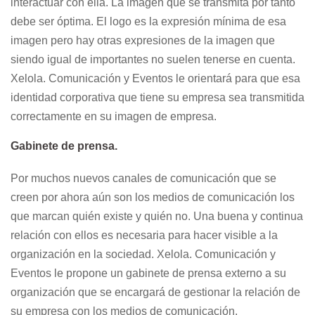
interactuar con ella. La imagen que se transmita por tanto
debe ser óptima. El logo es la expresión mínima de esa
imagen pero hay otras expresiones de la imagen que
siendo igual de importantes no suelen tenerse en cuenta.
Xelola. Comunicación y Eventos le orientará para que esa
identidad corporativa que tiene su empresa sea transmitida
correctamente en su imagen de empresa.
Gabinete de prensa.
Por muchos nuevos canales de comunicación que se
creen por ahora aún son los medios de comunicación los
que marcan quién existe y quién no. Una buena y continua
relación con ellos es necesaria para hacer visible a la
organización en la sociedad. Xelola. Comunicación y
Eventos le propone un gabinete de prensa externo a su
organización que se encargará de gestionar la relación de
su empresa con los medios de comunicación.