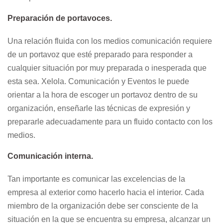
Preparación de portavoces.
Una relación fluida con los medios comunicación requiere
de un portavoz que esté preparado para responder a
cualquier situación por muy preparada o inesperada que
esta sea. Xelola. Comunicación y Eventos le puede
orientar a la hora de escoger un portavoz dentro de su
organización, enseñarle las técnicas de expresión y
prepararle adecuadamente para un fluido contacto con los
medios.
Comunicación interna.
Tan importante es comunicar las excelencias de la
empresa al exterior como hacerlo hacia el interior. Cada
miembro de la organización debe ser consciente de la
situación en la que se encuentra su empresa, alcanzar un