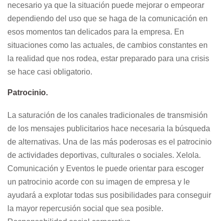
necesario ya que la situación puede mejorar o empeorar
dependiendo del uso que se haga de la comunicación en
esos momentos tan delicados para la empresa. En
situaciones como las actuales, de cambios constantes en
la realidad que nos rodea, estar preparado para una crisis
se hace casi obligatorio.
Patrocinio.
La saturación de los canales tradicionales de transmisión
de los mensajes publicitarios hace necesaria la búsqueda
de alternativas. Una de las más poderosas es el patrocinio
de actividades deportivas, culturales o sociales. Xelola.
Comunicación y Eventos le puede orientar para escoger
un patrocinio acorde con su imagen de empresa y le
ayudará a explotar todas sus posibilidades para conseguir
la mayor repercusión social que sea posible.