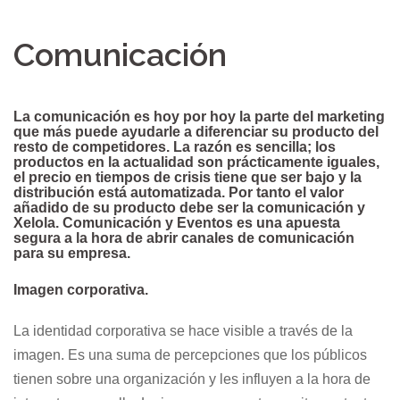
Comunicación
La comunicación es hoy por hoy la parte del marketing
que más puede ayudarle a diferenciar su producto del
resto de competidores. La razón es sencilla; los
productos en la actualidad son prácticamente iguales,
el precio en tiempos de crisis tiene que ser bajo y la
distribución está automatizada. Por tanto el valor
añadido de su producto debe ser la comunicación y
Xelola. Comunicación y Eventos es una apuesta
segura a la hora de abrir canales de comunicación
para su empresa.
Imagen corporativa.
La identidad corporativa se hace visible a través de la
imagen. Es una suma de percepciones que los públicos
tienen sobre una organización y les influyen a la hora de